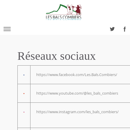
Réseaux sociaux
https://www.facebook.com/Les.Bals.Combiers/
https://www.youtube.com/@les_bals_combiers
https://www.instagram.com/les_bals_combiers/