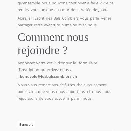
qu'ensemble nous pouvons continuer à faire vivre ce
rendez-vous unique au cœur de la Vallée de Joux.
Alors, si l'Esprit des Bals Combiers vous parle, venez
partager cette aventure humaine avec nous.
Comment nous
rejoindre ?
Annoncez votre cœur d'or sur le
formulaire
d'inscription
ou écrivez-nous à
:
benevole@lesbalscombiers.ch
Nous vous remercions déjà très chaleureusement
pour l'aide que vous nous apporterez et nous nous
réjouissons de vous accueillir parmi nous.
Benevole