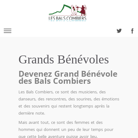
Grands Bénévoles
Devenez Grand Bénévole
des Bals Combiers
Les Bals Combiers, ce sont des musiciens, des
danseurs, des rencontres, des sourires, des émotions
et des souvenirs qui restent longtemps après la
dernière note.
Mais avant tout, ce sont des femmes et des
hommes qui donnent un peu de leur temps pour
que cette belle aventure puisse avoir lieu.