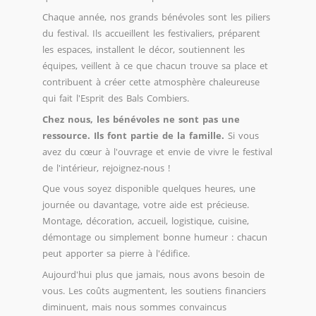
Chaque année, nos grands bénévoles sont les piliers
du festival. Ils accueillent les festivaliers, préparent
les espaces, installent le décor, soutiennent les
équipes, veillent à ce que chacun trouve sa place et
contribuent à créer cette atmosphère chaleureuse
qui fait l'Esprit des Bals Combiers.
Chez nous, les bénévoles ne sont pas une
ressource. Ils font partie de la famille.
Si vous
avez du cœur à l'ouvrage et envie de vivre le festival
de l'intérieur, rejoignez-nous !
Que vous soyez disponible quelques heures, une
journée ou davantage, votre aide est précieuse.
Montage, décoration, accueil, logistique, cuisine,
démontage ou simplement bonne humeur : chacun
peut apporter sa pierre à l'édifice.
Aujourd'hui plus que jamais, nous avons besoin de
vous. Les coûts augmentent, les soutiens financiers
diminuent, mais nous sommes convaincus