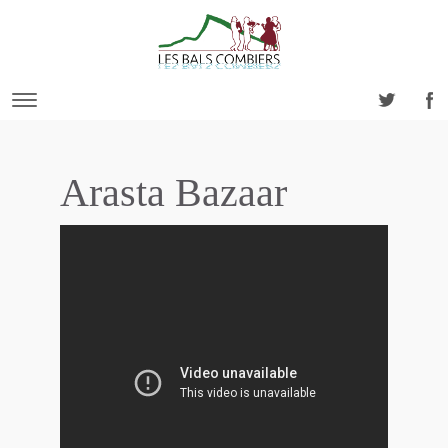
Arasta Bazaar