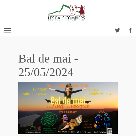
Bal de mai -
25/05/2024