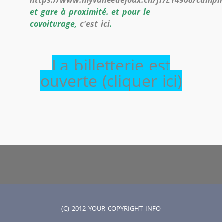
et gare à proximité. et pour le
covoiturage,
c'est ici
.
La billetterie est
ouverte (cliquer ici)
(C) 2012 YOUR COPYRIGHT INFO