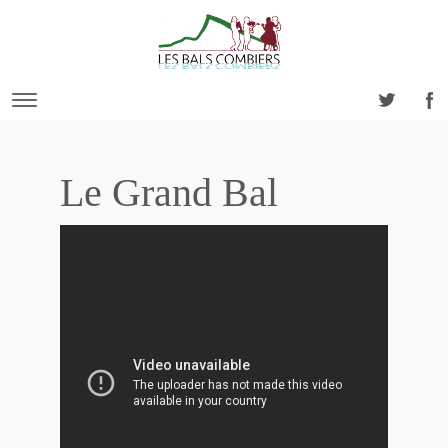
Le Grand Bal