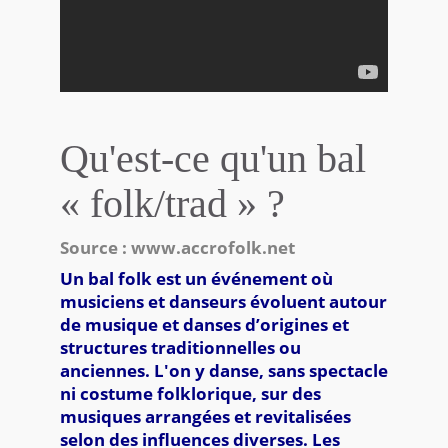
Qu'est-ce qu'un bal
« folk/trad » ?
Source :
www.accrofolk.net
Un bal folk est un événement où
musiciens et danseurs évoluent autour
de musique et danses d’origines et
structures traditionnelles ou
anciennes. L'on y danse, sans spectacle
ni costume folklorique, sur des
musiques arrangées et revitalisées
selon des influences diverses. Les