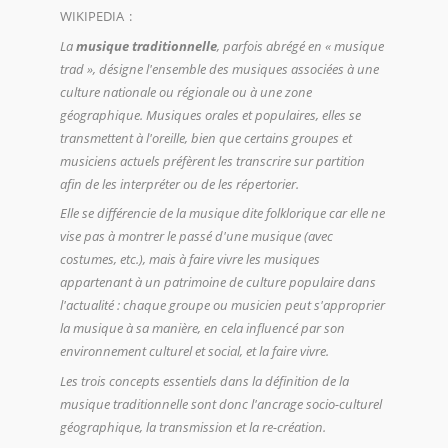
WIKIPEDIA :
La
musique traditionnelle
, parfois abrégé en « musique
trad », désigne l'ensemble des musiques associées à une
culture nationale ou régionale ou à une zone
géographique. Musiques orales et populaires, elles se
transmettent à l'oreille, bien que certains groupes et
musiciens actuels préfèrent les transcrire sur partition
afin de les interpréter ou de les répertorier.
Elle se différencie de la musique dite folklorique car elle ne
vise pas à montrer le passé d'une musique (avec
costumes, etc.), mais à faire vivre les musiques
appartenant à un patrimoine de culture populaire dans
l'actualité : chaque groupe ou musicien peut s'approprier
la musique à sa manière, en cela influencé par son
environnement culturel et social, et la faire vivre.
Les trois concepts essentiels dans la définition de la
musique traditionnelle sont donc l'ancrage socio-culturel
géographique, la transmission et la re-création.