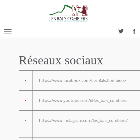
Réseaux sociaux
https://www.facebook.com/Les.Bals.Combiers/
https://www.youtube.com/@les_bals_combiers
https://www.instagram.com/les_bals_combiers/