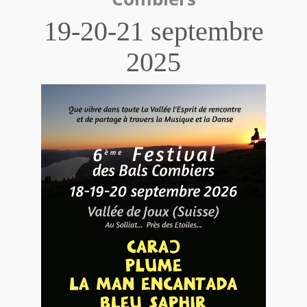
19-20-21 septembre
2025