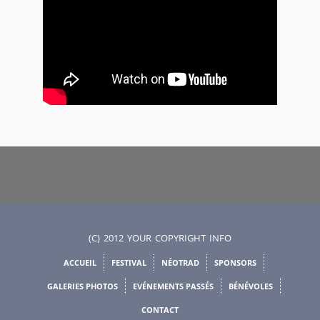
(C) 2012 YOUR COPYRIGHT INFO
ACCUEIL
FESTIVAL
NÉOTRAD
SPONSORS
GALERIES PHOTOS
EVÉNEMENTS PASSÉS
BÉNÉVOLES
CONTACT