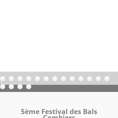
5ème Festival des Bals
Combiers