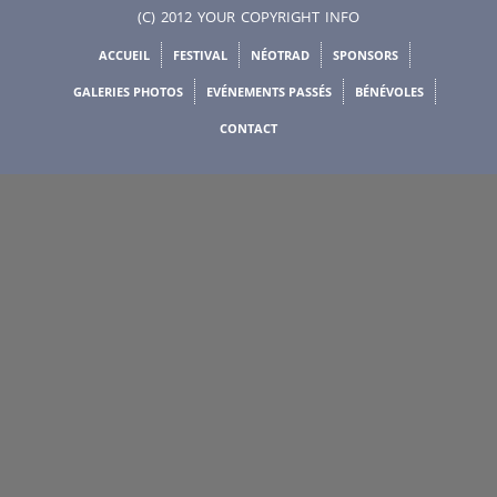
(C) 2012 YOUR COPYRIGHT INFO
ACCUEIL
FESTIVAL
NÉOTRAD
SPONSORS
GALERIES PHOTOS
EVÉNEMENTS PASSÉS
BÉNÉVOLES
CONTACT