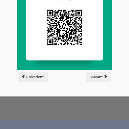
Précédent
Suivant