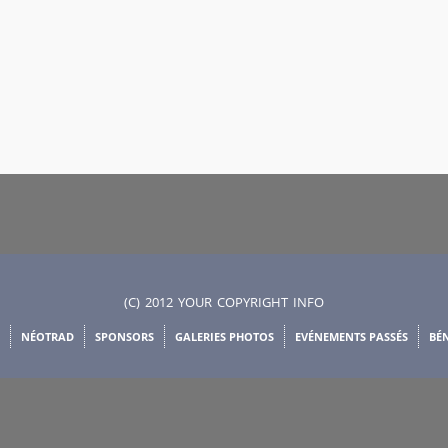
(C) 2012 YOUR COPYRIGHT INFO
NÉOTRAD
SPONSORS
GALERIES PHOTOS
EVÉNEMENTS PASSÉS
BÉ