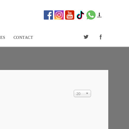
ES
CONTACT
20