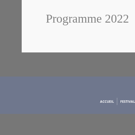
Programme 2022
ACCUEIL
FESTIVAL