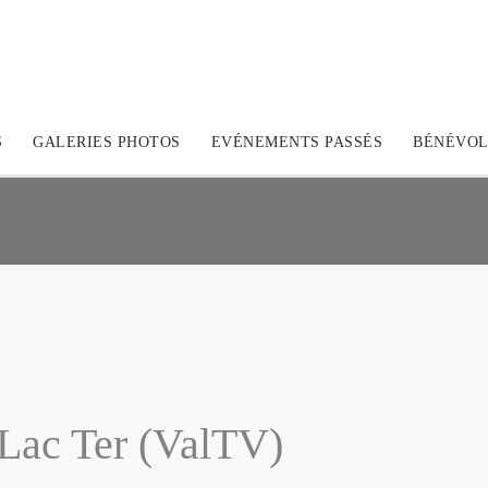
S
GALERIES PHOTOS
EVÉNEMENTS PASSÉS
BÉNÉVOL
 Lac Ter (ValTV)