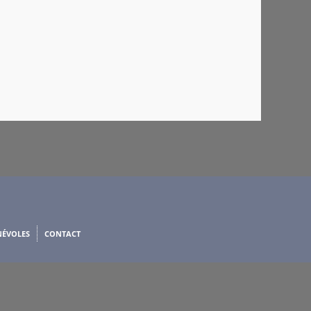
NÉVOLES
CONTACT