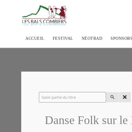
ACCUEIL
FESTIVAL
NÉOTRAD
SPONSOR
Danse Folk sur le