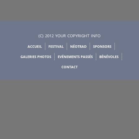
(C) 2012 YOUR COPYRIGHT INFO
ACCUEIL
FESTIVAL
NÉOTRAD
SPONSORS
GALERIES PHOTOS
EVÉNEMENTS PASSÉS
BÉNÉVOLES
CONTACT