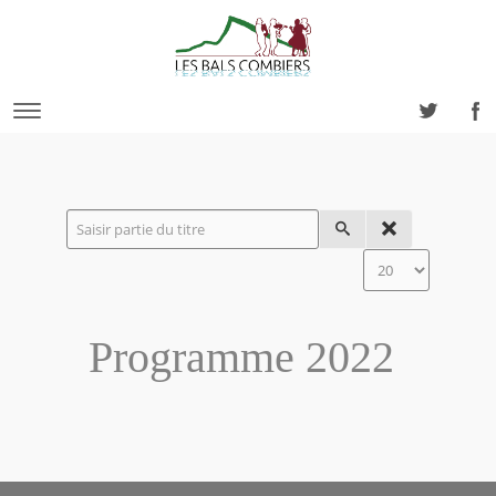
Programme 2022